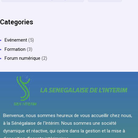
Categories
Evénement
(5)
Formation
(3)
Forum numérique
(2)
Bienvenue, nous sommes heureux de vous accueillir chez nous,
à la Sénégalaise de l’Intérim. Nous sommes une société
dynamique et réactive, qui opère dans la gestion et la mise à