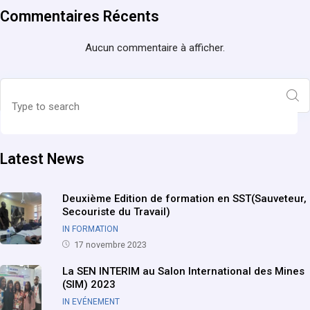
Commentaires Récents
Aucun commentaire à afficher.
Latest News
Deuxième Edition de formation en SST(Sauveteur,
Secouriste du Travail)
IN FORMATION
17 novembre 2023
La SEN INTERIM au Salon International des Mines
(SIM) 2023
IN EVÉNEMENT