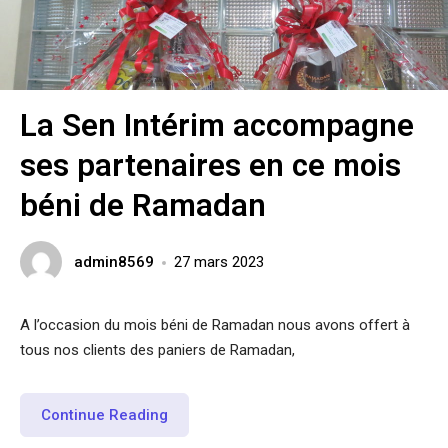
La Sen Intérim accompagne
ses partenaires en ce mois
béni de Ramadan
admin8569
27 mars 2023
A l’occasion du mois béni de Ramadan nous avons offert à
tous nos clients des paniers de Ramadan,
Continue Reading