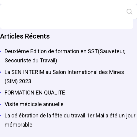
Rechercher
Articles Récents
Deuxième Edition de formation en SST(Sauveteur,
Secouriste du Travail)
La SEN INTERIM au Salon International des Mines
(SIM) 2023
FORMATION EN QUALITE
Visite médicale annuelle
La célébration de la fête du travail 1er Mai a été un jour
mémorable