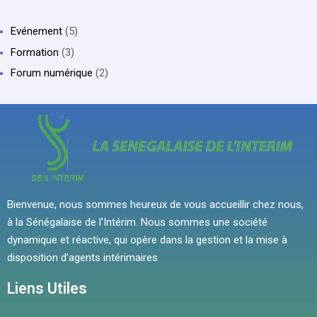
Evénement
(5)
Formation
(3)
Forum numérique
(2)
Bienvenue, nous sommes heureux de vous accueillir chez nous,
à la Sénégalaise de l’Intérim. Nous sommes une société
dynamique et réactive, qui opère dans la gestion et la mise à
disposition d’agents intérimaires
Liens Utiles