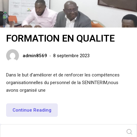
FORMATION EN QUALITE
admin8569
8 septembre 2023
Dans le but d’améliorer et de renforcer les compétences
organisationnelles du personnel de la SENINTERIM,nous
avons organisé une
Continue Reading
Rechercher