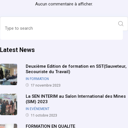
Aucun commentaire à afficher.
Latest News
Deuxième Edition de formation en SST(Sauveteur,
Secouriste du Travail)
IN FORMATION
17 novembre 2023
La SEN INTERIM au Salon International des Mines
(SIM) 2023
IN EVÉNEMENT
11 octobre 2023
FORMATION EN QUALITE