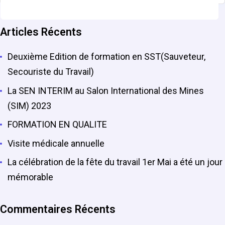
Articles Récents
Deuxième Edition de formation en SST(Sauveteur,
Secouriste du Travail)
La SEN INTERIM au Salon International des Mines
(SIM) 2023
FORMATION EN QUALITE
Visite médicale annuelle
La célébration de la fête du travail 1er Mai a été un jour
mémorable
Commentaires Récents